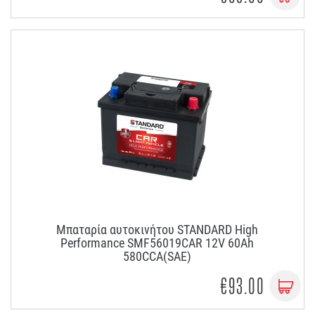
Μπαταρία αυτοκινήτου STANDARD High
Performance SMF56019CAR 12V 60Ah
580CCA(SAE)
€93.00