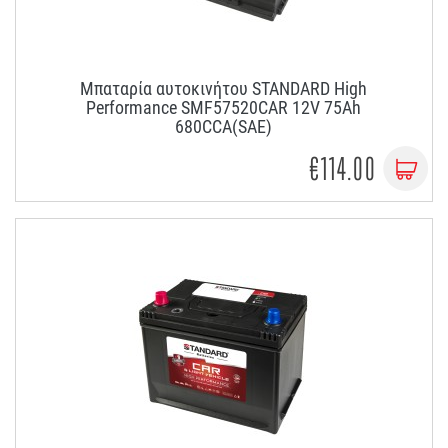
Μπαταρία αυτοκινήτου STANDARD High
Performance SMF57520CAR 12V 75Ah
680CCA(SAE)
€114.00