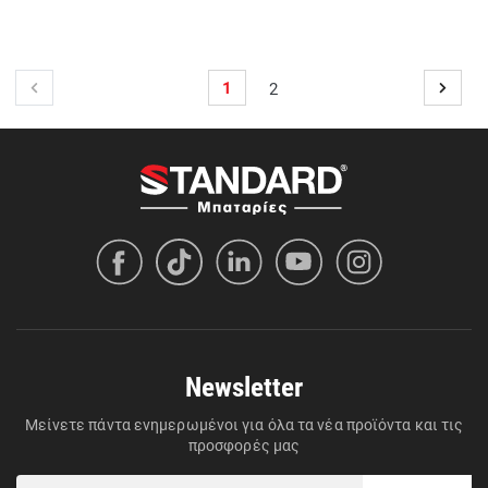
1
2
Newsletter
Μείνετε πάντα ενημερωμένοι για όλα τα νέα προϊόντα και τις
προσφορές μας