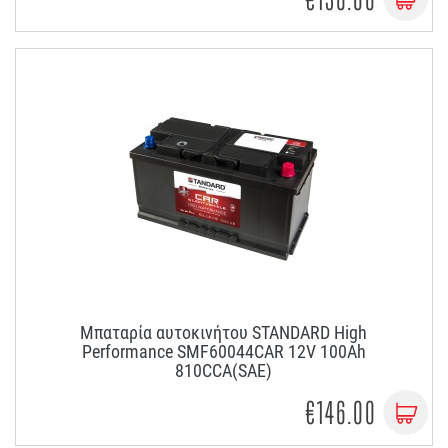
Μπαταρία αυτοκινήτου STANDARD High
Performance SMF60044CAR 12V 100Ah
810CCA(SAE)
€146.00