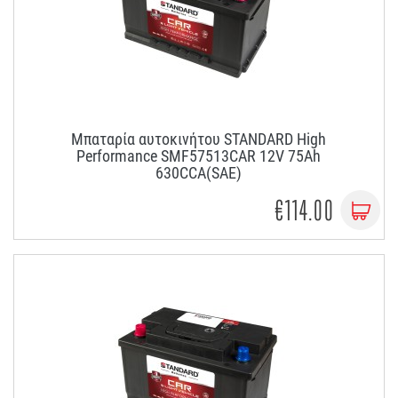
Μπαταρία αυτοκινήτου STANDARD High
Performance SMF57513CAR 12V 75Ah
630CCA(SAE)
€114.00