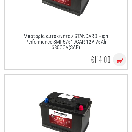
Μπαταρία αυτοκινήτου STANDARD High
Performance SMF57519CAR 12V 75Ah
680CCA(SAE)
€114.00