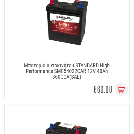
Μπαταρία αυτοκινήτου STANDARD High
Performance SMF54022CAR 12V 40Ah
360CCA(SAE)
€66.00