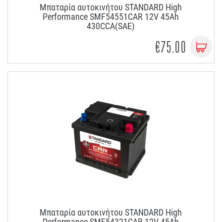
Μπαταρία αυτοκινήτου STANDARD High
Performance SMF54551CAR 12V 45Ah
430CCA(SAE)
€75.00
Μπαταρία αυτοκινήτου STANDARD High
Performance SMF54321CAR 12V 45Ah