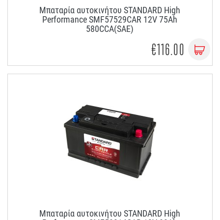
Μπαταρία αυτοκινήτου STANDARD High
Performance SMF57529CAR 12V 75Ah
580CCA(SAE)
€116.00
Μπαταρία αυτοκινήτου STANDARD High