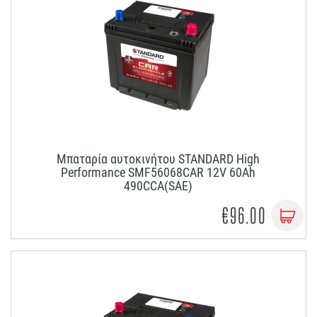
Μπαταρία αυτοκινήτου STANDARD High
Performance SMF56068CAR 12V 60Ah
490CCA(SAE)
€96.00