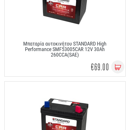
Μπαταρία αυτοκινήτου STANDARD High
Performance SMF53005CAR 12V 30Ah
260CCA(SAE)
€69.00