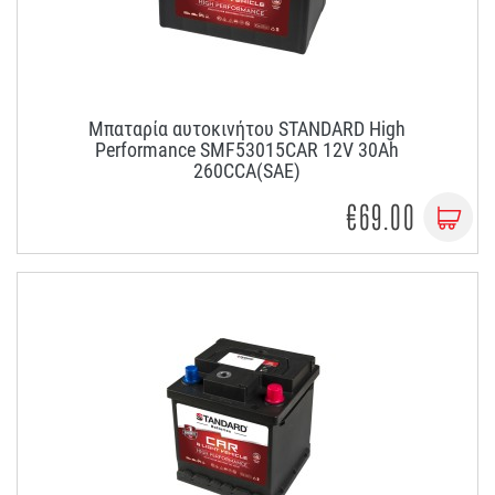
Μπαταρία αυτοκινήτου STANDARD High
Performance SMF53015CAR 12V 30Ah
260CCA(SAE)
€69.00