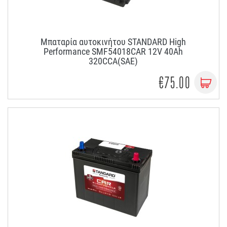
Μπαταρία αυτοκινήτου STANDARD High
Performance SMF54018CAR 12V 40Ah
320CCA(SAE)
€75.00