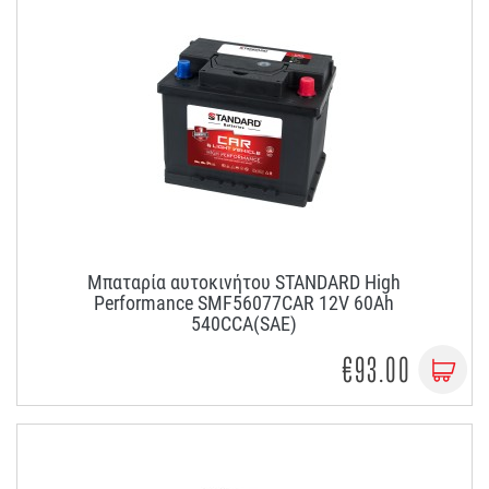
Μπαταρία αυτοκινήτου STANDARD High
Performance SMF56077CAR 12V 60Ah
540CCA(SAE)
€93.00