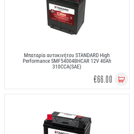
Μπαταρία αυτοκινήτου STANDARD High
Performance SMF54004BHCAR 12V 40Ah
310CCA(SAE)
€66.00