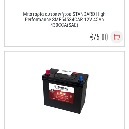
Μπαταρία αυτοκινήτου STANDARD High
Performance SMF54584CAR 12V 45Ah
430CCA(SAE)
€75.00