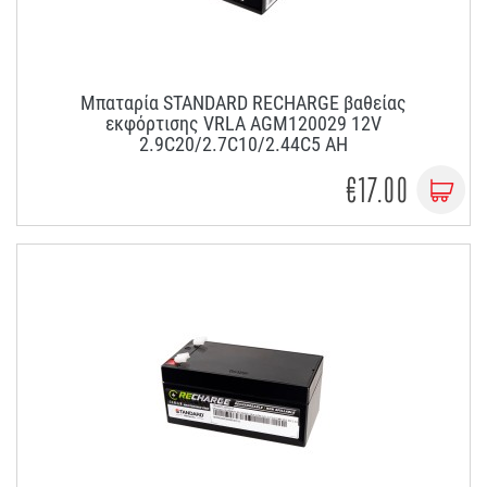
Μπαταρία STANDARD RECHARGE βαθείας
εκφόρτισης VRLA AGM120029 12V
2.9C20/2.7C10/2.44C5 AH
€17.00