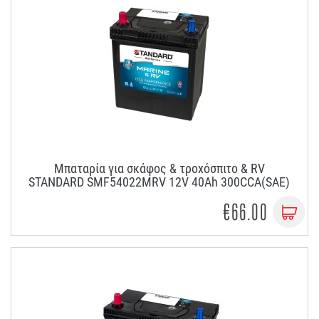
Μπαταρία για σκάφος & τροχόσπιτο & RV
STANDARD SMF54022MRV 12V 40Ah 300CCA(SAE)
€66.00