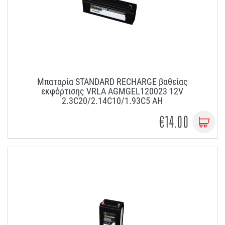
Μπαταρία STANDARD RECHARGE βαθείας
εκφόρτισης VRLA AGMGEL120023 12V
2.3C20/2.14C10/1.93C5 AH
€14.00