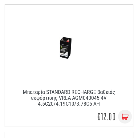
Μπαταρία STANDARD RECHARGE βαθειάς
εκφόρτισης VRLA AGM040045 4V
4.5C20/4.19C10/3.78C5 AH
€12.00