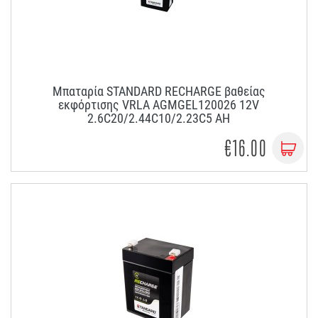
Μπαταρία STANDARD RECHARGE βαθείας
εκφόρτισης VRLA AGMGEL120026 12V
2.6C20/2.44C10/2.23C5 AH
€16.00