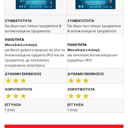
ΣΥΜΒΑΤΟΤΗΤΑ
ΣΥΜΒΑΤΟΤΗΤΑ
Για όλων των τύπων τροχόσπιτα &
Για όλων των τύπων τροχόσπιτα
αυτοκινούμενα τροχόσπιτα
& αυτοκινούμενα τροχόσπιτα
ΠΟΙΟΤΗΤΑ
Μοναδική επιλογή
ΠΟΙΟΤΗΤΑ
για διπλή χρήση ενέργειας σε όλα τα
Μοναδική επιλογή
Αυτοκινούμενα οχήματα (RV) και σε
για εκκίνηση Αυτοκινούμενων
τροχόσπιτα, με πολλαπλές
οχημάτων (RV)
ενεργειακές απαιτήσεις
ΔΥΝΑΜΗ ΕΚΚΙΝΗΣΗΣ
ΔΥΝΑΜΗ ΕΚΚΙΝΗΣΗΣ
ΧΩΡΗΤΙΚΟΤΗΤΑ
ΧΩΡΗΤΙΚΟΤΗΤΑ
ΕΓΓΥΗΣΗ
ΕΓΓΥΗΣΗ
1 έτος
1 έτος