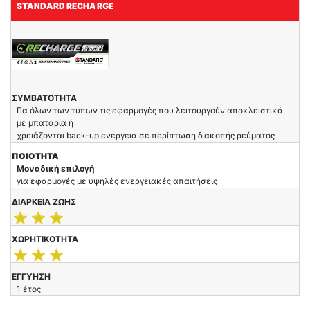
STANDARD RECHARGE
ΣΥΜΒΑΤΟΤΗΤΑ
Για όλων των τύπων τις εφαρμογές που λειτουργούν αποκλειστικά
με μπαταρία ή
χρειάζονται back-up ενέργεια σε περίπτωση διακοπής ρεύματος
ΠΟΙΟΤΗΤΑ
Μοναδική επιλογή
για εφαρμογές με υψηλές ενεργειακές απαιτήσεις
ΔΙΑΡΚΕΙΑ ΖΩΗΣ
ΧΩΡΗΤΙΚΟΤΗΤΑ
ΕΓΓΥΗΣΗ
1 έτος