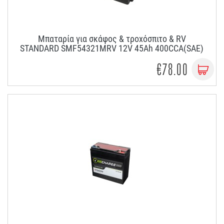
Μπαταρία για σκάφος & τροχόσπιτο & RV
STANDARD SMF54321MRV 12V 45Ah 400CCA(SAE)
€78.00