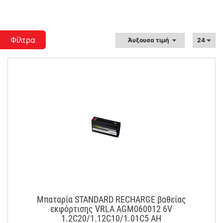
Φίλτρα
Μπαταρία STANDARD RECHARGE βαθείας
εκφόρτισης VRLA AGM060012 6V
1.2C20/1.12C10/1.01C5 AH