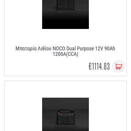
Μπαταρία Λιθίου NOCO Dual Purpose 12V 90Ah
1200A(CCA)
€1114.83