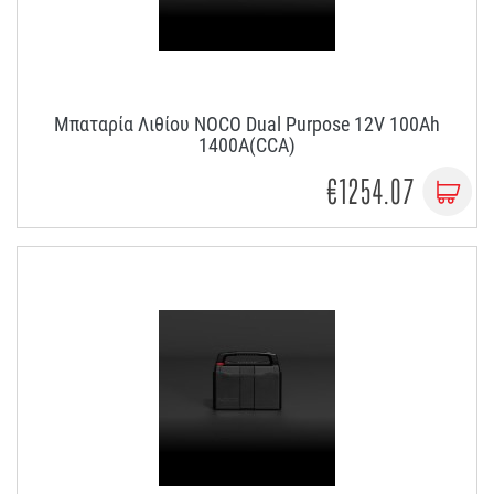
Μπαταρία Λιθίου NOCO Dual Purpose 12V 100Ah
1400A(CCA)
€1254.07