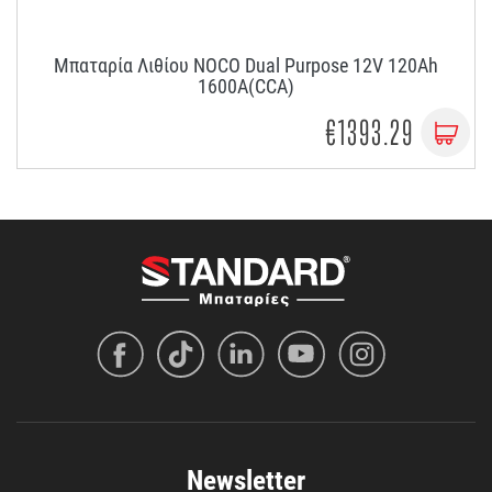
Μπαταρία Λιθίου NOCO Dual Purpose 12V 120Ah
1600A(CCA)
€1393.29
Newsletter