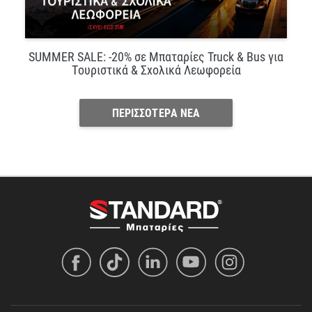
SUMMER SALE: -20% σε Μπαταρίες Truck & Bus για
Τουριστικά & Σχολικά Λεωφορεία
ΠΕΡΙΣΣΟΤΕΡΑ ΝΕΑ