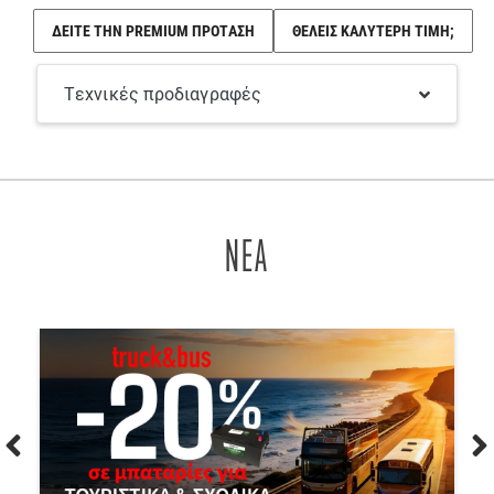
ΔΕΙΤΕ ΤΗΝ PREMIUM ΠΡΟΤΑΣΗ
ΘΕΛΕΙΣ ΚΑΛΥΤΕΡΗ ΤΙΜΗ;
Τεχνικές προδιαγραφές
ΝΕΑ