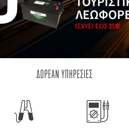
ΔΩΡΕΑΝ ΥΠΗΡΕΣΙΕΣ