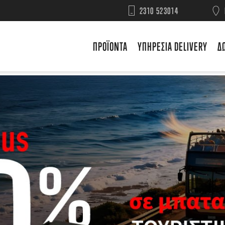
2310 523014
ΠΡΟΪΟΝΤΑ
ΥΠΗΡΕΣΙΑ DELIVERY
Δ