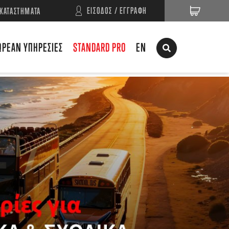
ΕΙΣΟΔΟΣ / ΕΓΓΡΑΦΗ
ΚΑΤΑΣΤΗΜΑΤΑ
ΩΡΕΑΝ ΥΠΗΡΕΣΙΕΣ
STANDARD PRO
EN