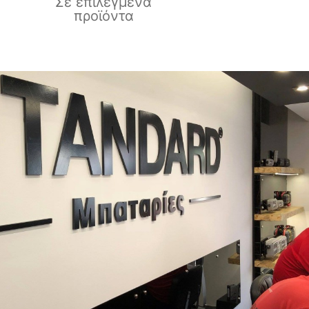
Σε επιλεγμένα
προϊόντα