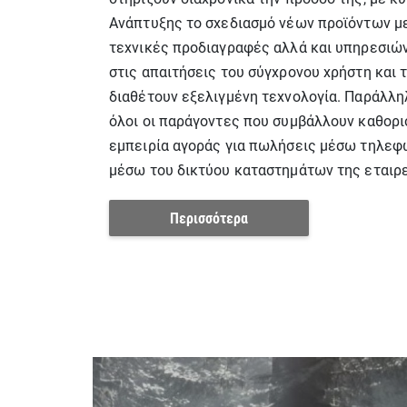
Ανάπτυξης το σχεδιασμό νέων προϊόντων μ
τεχνικές προδιαγραφές αλλά και υπηρεσι
στις απαιτήσεις του σύγχρονου χρήστη και
διαθέτουν εξελιγμένη τεχνολογία. Παράλληλ
όλοι οι παράγοντες που συμβάλλουν καθορι
εμπειρία αγοράς για πωλήσεις μέσω τηλεφώ
μέσω του δικτύου καταστημάτων της εταιρε
Περισσότερα