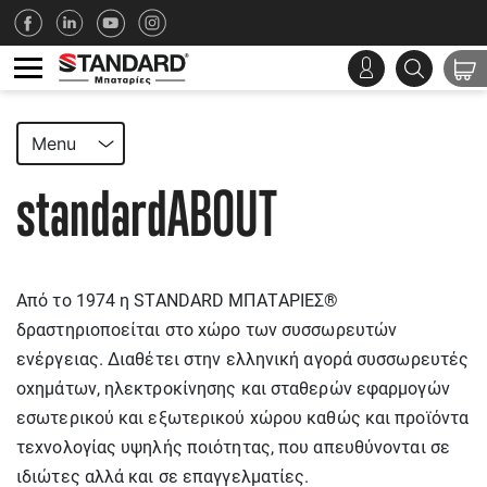
Menu
standardABOUT
Από το 1974 η STANDARD ΜΠΑΤΑΡΙΕΣ®
δραστηριοποείται στο χώρο των συσσωρευτών
ενέργειας. Διαθέτει στην ελληνική αγορά συσσωρευτές
οχημάτων, ηλεκτροκίνησης και σταθερών εφαρμογών
εσωτερικού και εξωτερικού χώρου καθώς και προϊόντα
τεχνολογίας υψηλής ποιότητας, που απευθύνονται σε
ιδιώτες αλλά και σε επαγγελματίες.