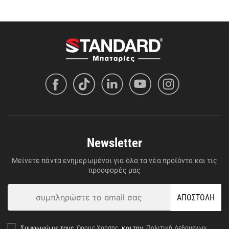
Newsletter
Μείνετε πάντα ενημερωμένοι για όλα τα νέα προϊόντα και τις
προσφορές μας
ΑΠΟΣΤΟΛΗ
Όρους Χρήσης
Πολιτική Δεδομένων
Συμφωνώ με τους
και την