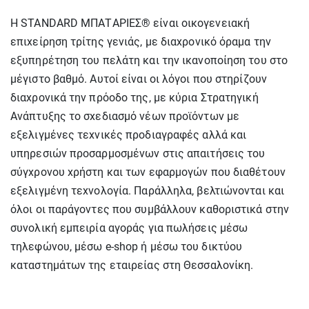
Η STANDARD ΜΠΑΤΑΡΙΕΣ® είναι οικογενειακή
επιχείρηση τρίτης γενιάς, με διαχρονικό όραμα την
εξυπηρέτηση του πελάτη και την ικανοποίηση του στο
μέγιστο βαθμό. Αυτοί είναι οι λόγοι που στηρίζουν
διαχρονικά την πρόοδο της, με κύρια Στρατηγική
Ανάπτυξης το σχεδιασμό νέων προϊόντων με
εξελιγμένες τεχνικές προδιαγραφές αλλά και
υπηρεσιών προσαρμοσμένων στις απαιτήσεις του
σύγχρονου χρήστη και των εφαρμογών που διαθέτουν
εξελιγμένη τεχνολογία. Παράλληλα, βελτιώνονται και
όλοι οι παράγοντες που συμβάλλουν καθοριστικά στην
συνολική εμπειρία αγοράς για πωλήσεις μέσω
τηλεφώνου, μέσω e-shop ή μέσω του δικτύου
καταστημάτων της εταιρείας στη Θεσσαλονίκη.