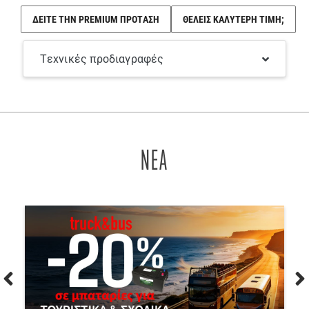
ΔΕΙΤΕ ΤΗΝ PREMIUM ΠΡΟΤΑΣΗ
ΘΕΛΕΙΣ ΚΑΛΥΤΕΡΗ ΤΙΜΗ;
Τεχνικές προδιαγραφές
ΝΕΑ