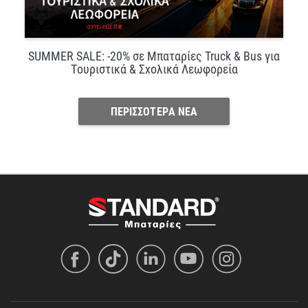
SUMMER SALE: -20% σε Μπαταρίες Truck & Bus για
Τουριστικά & Σχολικά Λεωφορεία
ΠΕΡΙΣΣΟΤΕΡΑ ΝΕΑ