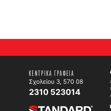
ΚΕΝΤΡΙΚΑ ΓΡΑΦΕΙΑ
Σχολείου 3, 570 08
2310 523014