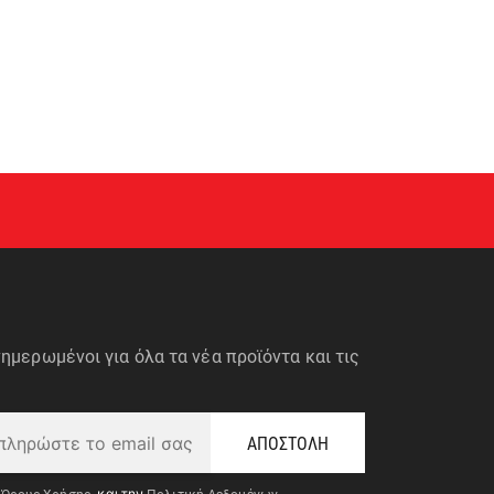
ημερωμένοι για όλα τα νέα προϊόντα και τις
ΑΠΟΣΤΟΛΗ
και την