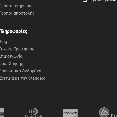
Τρόποι πληρωμής
Τρόποι αποστολής
Πληροφορίες
Blog
Συχνές Ερωτήσεις
Επικοινωνία
Όροι Χρήσης
Προσωπικά Δεδομένα
Σχετικά με την Standard