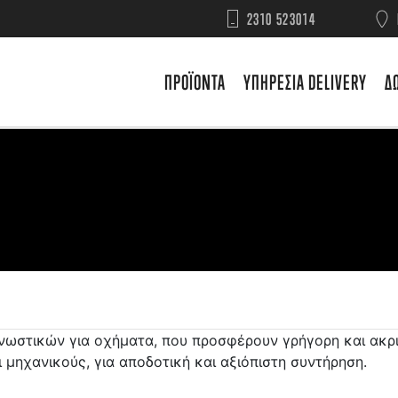
2310 523014
ΠΡΟΪΟΝΤΑ
ΥΠΗΡΕΣΙΑ DELIVERY
Δ
νωστικών για οχήματα, που προσφέρουν γρήγορη και ακρ
ι μηχανικούς, για αποδοτική και αξιόπιστη συντήρηση.