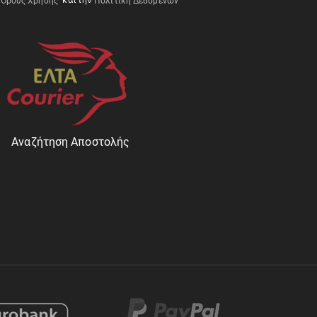
Όρους Χρήσης
Πολιτική Δεδομένων
Αναζήτηση Αποστολής