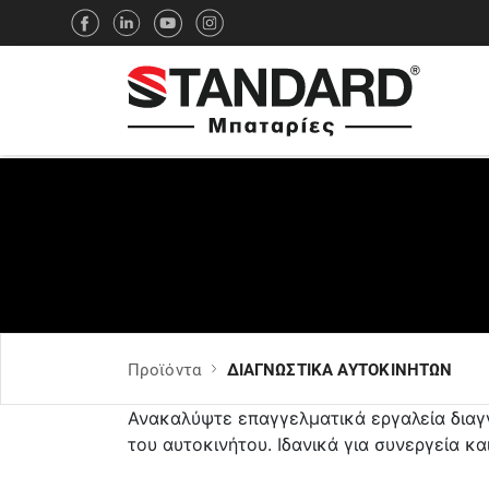
Προϊόντα
ΔΙΑΓΝΩΣΤΙΚΑ ΑΥΤΟΚΙΝΗΤΩΝ
Ανακαλύψτε επαγγελματικά εργαλεία διαγ
του αυτοκινήτου. Ιδανικά για συνεργεία κα