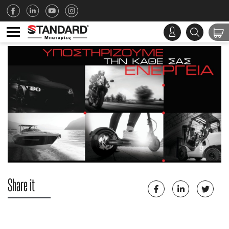
Share it