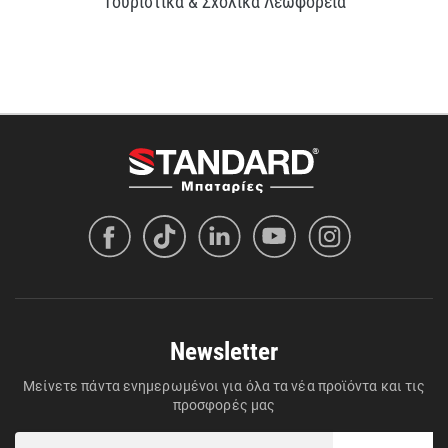
Τουριστικά & Σχολικά Λεωφορεία
Newsletter
Μείνετε πάντα ενημερωμένοι για όλα τα νέα προϊόντα και τις
προσφορές μας