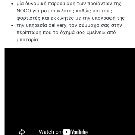
μία δυναμική παρουσίαση των προϊόντων της
NOCO για μοτοσυκλέτες καθώς και τους
φορτιστές και εκκινητές με την υπογραφή της
την υπηρεσία delivery, τον σύμμαχό σας στην
περίπτωση που το όχημά σας «μείνει» από
μπαταρία