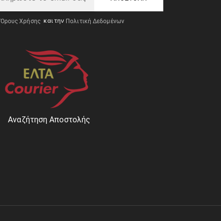
Όρους Χρήσης
και την
Πολιτική Δεδομένων
Αναζήτηση Αποστολής