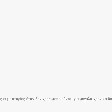
ς οι μπαταρίες όταν δεν χρησιμοποιούνται για μεγάλα χρονικά δι