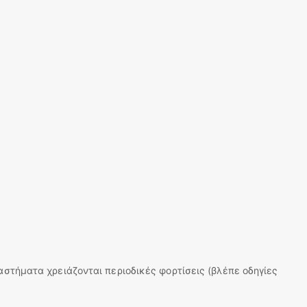
αστήματα χρειάζονται περιοδικές φορτίσεις (βλέπε οδηγίες