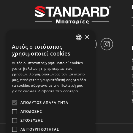
×
Αυτός ο ιστότοπος
GREEK
χρησιμοποιεί cookies
ENGLISH
Αυτός ο ιστότοπος χρησιμοποιεί cookies
για τη βελτίωση της εμπειρίας των
χρηστών. Χρησιμοποιώντας τον ιστότοπό
μας, παρέχετε τη συγκατάθεσή σας για όλα
τα cookies σύμφωνα με την Πολιτική μας
για τα cookies.
Διαβάστε περισσότερα
ΑΠΟΛΎΤΩΣ ΑΠΑΡΑΊΤΗΤΑ
ΑΠΌΔΟΣΗΣ
ΣΤΌΧΕΥΣΗΣ
ΛΕΙΤΟΥΡΓΙΚΌΤΗΤΑΣ