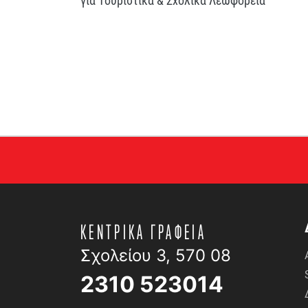
ΚΕΝΤΡΙΚΑ ΓΡΑΦΕΙΑ
Σχολείου 3, 570 08
2310 523014