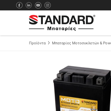
Προϊόντα
Μπαταρίες Μοτοσυκλετών & Powe