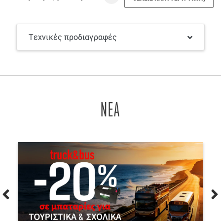
Τεχνικές προδιαγραφές
ΝΕΑ