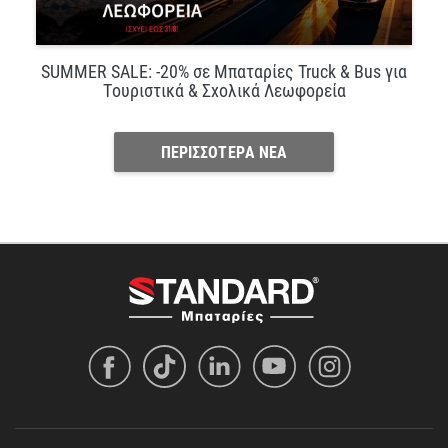
SUMMER SALE: -20% σε Μπαταρίες Truck & Bus για
Τουριστικά & Σχολικά Λεωφορεία
ΠΕΡΙΣΣΟΤΕΡΑ ΝΕΑ