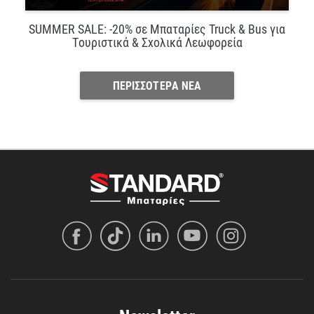
SUMMER SALE: -20% σε Μπαταρίες Truck & Bus για
Τουριστικά & Σχολικά Λεωφορεία
ΠΕΡΙΣΣΟΤΕΡΑ ΝΕΑ