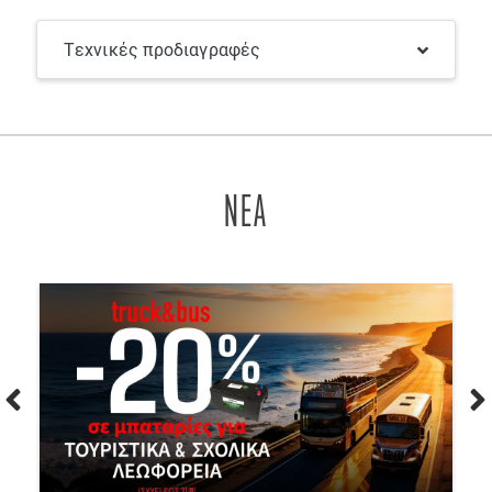
Τεχνικές προδιαγραφές
ΝΕΑ