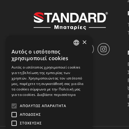
×
Αυτός ο ιστότοπος
GREEK
χρησιμοποιεί cookies
ENGLISH
Αυτός ο ιστότοπος χρησιμοποιεί cookies
για τη βελτίωση της εμπειρίας των
χρηστών. Χρησιμοποιώντας τον ιστότοπό
μας, παρέχετε τη συγκατάθεσή σας για όλα
τα cookies σύμφωνα με την Πολιτική μας
για τα cookies.
Διαβάστε περισσότερα
ΑΠΟΛΎΤΩΣ ΑΠΑΡΑΊΤΗΤΑ
ΑΠΌΔΟΣΗΣ
ΣΤΌΧΕΥΣΗΣ