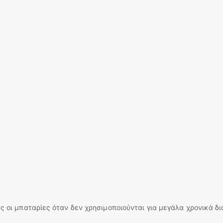
ς οι μπαταρίες όταν δεν χρησιμοποιούνται για μεγάλα χρονικά δ