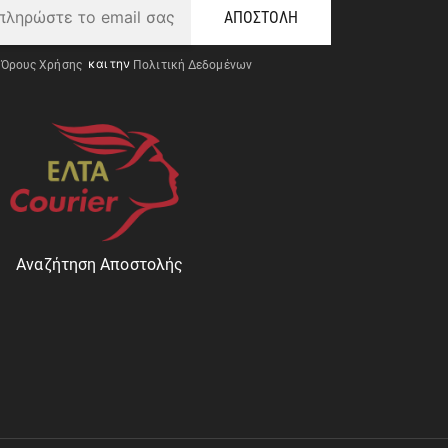
ΑΠΟΣΤΟΛΗ
Όρους Χρήσης
και την
Πολιτική Δεδομένων
Αναζήτηση Αποστολής