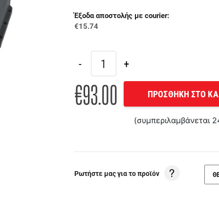
Έξοδα αποστολής με courier:
€15.74
€93.00
ΠΡΟΣΘΗΚΗ ΣΤΟ ΚΑ
(συμπεριλαμβάνεται 
Ρωτήστε μας για το προϊόν
Θ