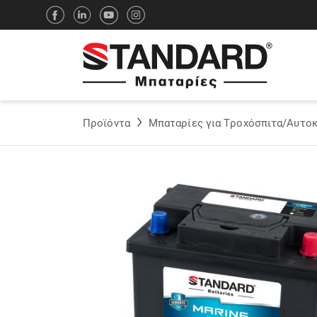
Προϊόντα
Μπαταρίες για Τροχόσπιτα/Αυτοκ