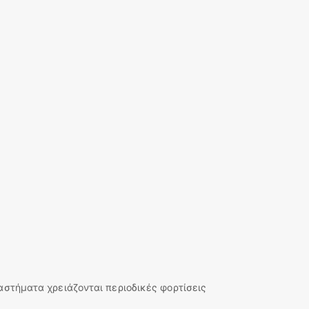
ιαστήματα χρειάζονται περιοδικές φορτίσεις