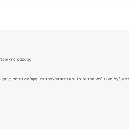
ωτερικής καύσης
ίνησης σε τα σκάφη, τα τροχόσπιτα και τα αυτοκινούμενα οχήματ