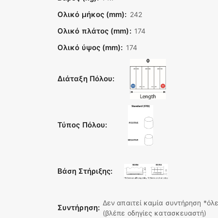
Ολικό μήκος (mm):
242
Ολικό πλάτος (mm):
174
Ολικό ύψος (mm):
174
Διάταξη Πόλου:
Τύπος Πόλου:
Βάση Στήριξης:
Δεν απαιτεί καμία συντήρηση *όλε
Συντήρηση:
(βλέπε οδηγίες κατασκευαστή)