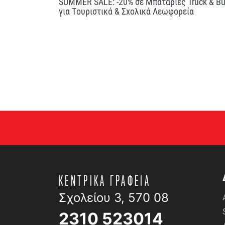
SUMMER SALE: -20% σε Μπαταρίες Truck & B
για Τουριστικά & Σχολικά Λεωφορεία
ΚΕΝΤΡΙΚΑ ΓΡΑΦΕΙΑ
Σχολείου 3, 570 08
2310 523014