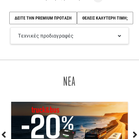
ΔΕΙΤΕ ΤΗΝ PREMIUM ΠΡΟΤΑΣΗ
ΘΕΛΕΙΣ ΚΑΛΥΤΕΡΗ ΤΙΜΗ;
Τεχνικές προδιαγραφές
ΝΕΑ