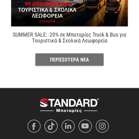
SUMMER SALE: -20% σε Μπαταρίες Truck & Bus για
Τουριστικά & Σχολικά Λεωφορεία
ΠΕΡΙΣΣΟΤΕΡΑ ΝΕΑ