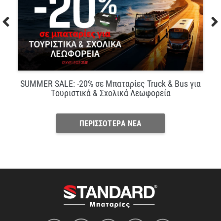
SUMMER SALE: -20% σε Μπαταρίες Truck & Bus για
Τουριστικά & Σχολικά Λεωφορεία
ΠΕΡΙΣΣΟΤΕΡΑ ΝΕΑ