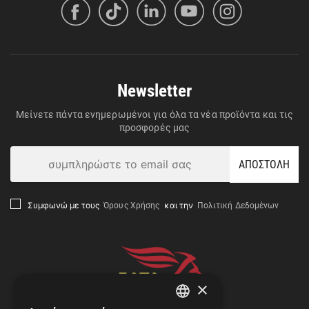
Newsletter
Μείνετε πάντα ενημερωμένοι για όλα τα νέα προϊόντα και τις
προσφορές μας
ΑΠΟΣΤΟΛΗ
Όρους Χρήσης
Πολιτική Δεδομένων
Συμφωνώ με τους
και την
×