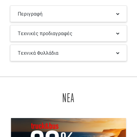
Περιγραφή
Τεχνικές προδιαγραφές
Τεχνικά Φυλλάδια
ΝΕΑ